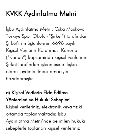
KVKK Aydınlatma Metni
İşbu Aydınlatma Metni, Cska Moskova
Türkiye Spor Okulu (”Şirket”) tarafından
Şirket’in müşterilerinin 6698 sayılı
Kişisel Verilerin Korunması Kanunu
(“Kanun”) kapsamında kişisel verilerinin
Şirket tarafından işlenmesine ilişkin
olarak aydınlatılması amacıyla
hazırlanmıştır.
a) Kişisel Verilerin Elde Edilme
Yöntemleri ve Hukuki Sebepleri
Kişisel verileriniz, elektronik veya fiziki
ortamda toplanmaktadır. İşbu
Aydınlatma Metni’nde belirtilen hukuki
sebeplerle toplanan kişisel verileriniz