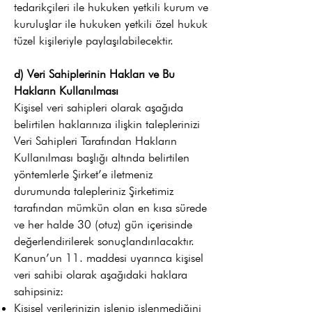
tedarikçileri ile hukuken yetkili kurum ve
kuruluşlar ile hukuken yetkili özel hukuk
tüzel kişileriyle paylaşılabilecektir.
d) Veri Sahiplerinin Hakları ve Bu
Hakların Kullanılması
Kişisel veri sahipleri olarak aşağıda
belirtilen haklarınıza ilişkin taleplerinizi
Veri Sahipleri Tarafından Hakların
Kullanılması başlığı altında belirtilen
yöntemlerle Şirket’e iletmeniz
durumunda talepleriniz Şirketimiz
tarafından mümkün olan en kısa sürede
ve her halde 30 (otuz) gün içerisinde
değerlendirilerek sonuçlandırılacaktır.
Kanun’un 11. maddesi uyarınca kişisel
veri sahibi olarak aşağıdaki haklara
sahipsiniz:
Kişisel verilerinizin işlenip işlenmediğini