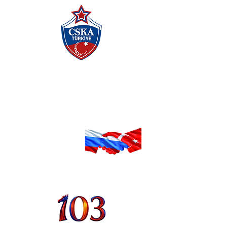
فدراسیون روسیه زسکا بزرگ و زسکا مسکو
با حمایت باشگاه های ورزشی
فدراسیون روسیه زسکا بزرگ و زسکا مسکو
با حمایت باشگاه های ورزشی
فدراسیون روسیه زسکا بزرگ و زسکا مسکو
با حمایت باشگاه های ورزشی
فدراسیون روسیه زسکا بزرگ و زسکا مسکو
با حمایت باشگاه های ورزشی