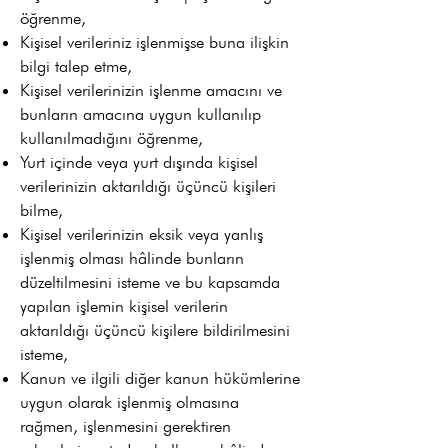
öğrenme,
Kişisel verileriniz işlenmişse buna ilişkin
bilgi talep etme,
Kişisel verilerinizin işlenme amacını ve
bunların amacına uygun kullanılıp
kullanılmadığını öğrenme,
Yurt içinde veya yurt dışında kişisel
verilerinizin aktarıldığı üçüncü kişileri
bilme,
Kişisel verilerinizin eksik veya yanlış
işlenmiş olması hâlinde bunların
düzeltilmesini isteme ve bu kapsamda
yapılan işlemin kişisel verilerin
aktarıldığı üçüncü kişilere bildirilmesini
isteme,
Kanun ve ilgili diğer kanun hükümlerine
uygun olarak işlenmiş olmasına
rağmen, işlenmesini gerektiren