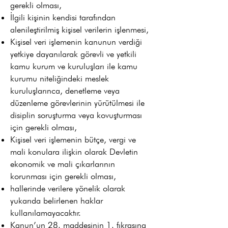
gerekli olması,
İlgili kişinin kendisi tarafından
alenileştirilmiş kişisel verilerin işlenmesi,
Kişisel veri işlemenin kanunun verdiği
yetkiye dayanılarak görevli ve yetkili
kamu kurum ve kuruluşları ile kamu
kurumu niteliğindeki meslek
kuruluşlarınca, denetleme veya
düzenleme görevlerinin yürütülmesi ile
disiplin soruşturma veya kovuşturması
için gerekli olması,
Kişisel veri işlemenin bütçe, vergi ve
mali konulara ilişkin olarak Devletin
ekonomik ve mali çıkarlarının
korunması için gerekli olması,
hallerinde verilere yönelik olarak
yukarıda belirlenen haklar
kullanılamayacaktır.
Kanun’un 28. maddesinin 1. fıkrasına