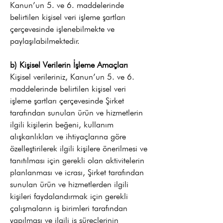
Kanun’un 5. ve 6. maddelerinde
belirtilen kişisel veri işleme şartları
çerçevesinde işlenebilmekte ve
paylaşılabilmektedir.
b) Kişisel Verilerin İşleme Amaçları
Kişisel verileriniz, Kanun’un 5. ve 6.
maddelerinde belirtilen kişisel veri
işleme şartları çerçevesinde Şirket
tarafından sunulan ürün ve hizmetlerin
ilgili kişilerin beğeni, kullanım
alışkanlıkları ve ihtiyaçlarına göre
özelleştirilerek ilgili kişilere önerilmesi ve
tanıtılması için gerekli olan aktivitelerin
planlanması ve icrası, Şirket tarafından
sunulan ürün ve hizmetlerden ilgili
kişileri faydalandırmak için gerekli
çalışmaların iş birimleri tarafından
yapılması ve ilgili iş süreçlerinin