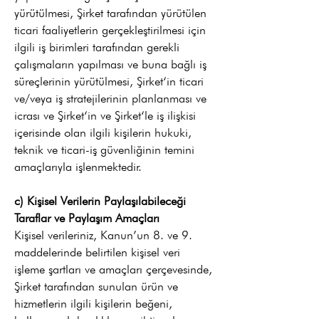
yürütülmesi, Şirket tarafından yürütülen
ticari faaliyetlerin gerçekleştirilmesi için
ilgili iş birimleri tarafından gerekli
çalışmaların yapılması ve buna bağlı iş
süreçlerinin yürütülmesi, Şirket‘in ticari
ve/veya iş stratejilerinin planlanması ve
icrası ve Şirket‘in ve Şirket‘le iş ilişkisi
içerisinde olan ilgili kişilerin hukuki,
teknik ve ticari-iş güvenliğinin temini
amaçlarıyla işlenmektedir.
c) Kişisel Verilerin Paylaşılabileceği
Taraflar ve Paylaşım Amaçları
Kişisel verileriniz, Kanun’un 8. ve 9.
maddelerinde belirtilen kişisel veri
işleme şartları ve amaçları çerçevesinde,
Şirket tarafından sunulan ürün ve
hizmetlerin ilgili kişilerin beğeni,